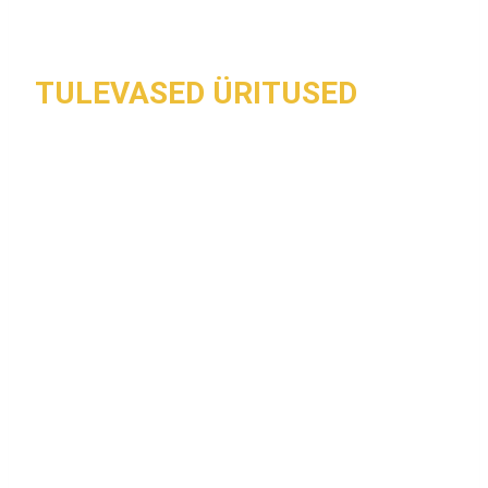
TULEVASED ÜRITUSED